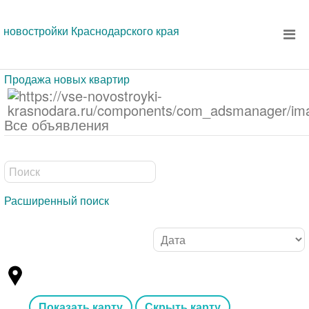
новостройки Краснодарского края
Продажа новых квартир
Все объявления
Расширенный поиск