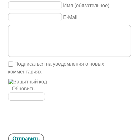
Имя (обязательное)
E-Mail
Подписаться на уведомления о новых
комментариях
Обновить
Отправить