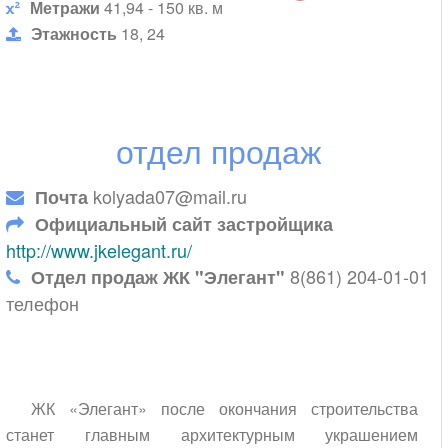
Метражи
41,94 - 150 кв. м
Этажность
18, 24
отдел продаж
kolyada07@mail.ru
Почта
Официальный сайт застройщика
http://www.jkelegant.ru/
8(861) 204-01-01
Отдел продаж ЖК "Элегант"
телефон
ЖК «Элегант» после окончания строительства
станет главным архитектурным украшением