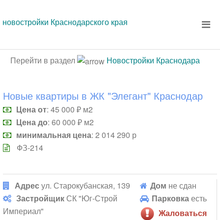
новостройки Краснодарского края
Перейти в раздел
Новостройки Краснодара
Новые квартиры в ЖК "Элегант" Краснодар
Цена от
: 45 000 ₽ м2
Цена до
: 60 000 ₽ м2
минимальная цена
: 2 014 290 р
ФЗ-214
Адрес
ул. Старокубанская, 139
Дом
не сдан
Застройщик
СК "Юг-Строй
Парковка
есть
Империал"
Жаловаться