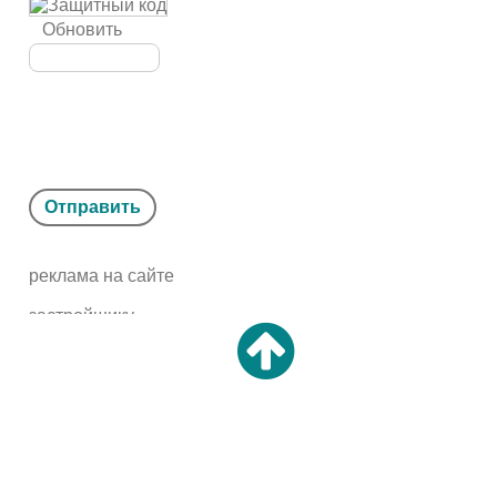
Обновить
Отправить
реклама на сайте
застройщику