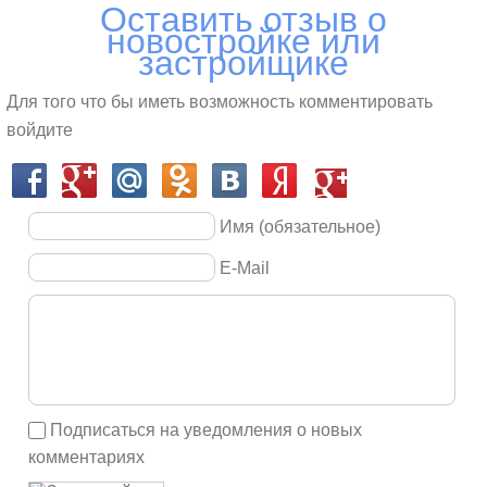
Оставить отзыв о
материнский капитал.
новостройке или
застройщике
Для того что бы иметь возможность комментировать
войдите
Имя (обязательное)
E-Mail
Подписаться на уведомления о новых
комментариях