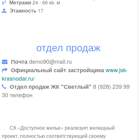
Метражи
24 - 66 кв. м
Этажность
17
отдел продаж
demo90@mail.ru
Почта
www.jsk-
Официальный сайт застройщика
krasnodar.ru/
8 (928) 239 99
Отдел продаж ЖК "Светлый"
30 телефон
СК «Доступное жилье» реализует жилищный
проект, полностью соответствующий своему