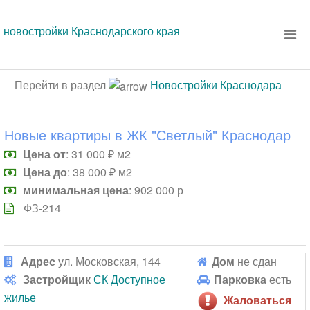
новостройки Краснодарского края
Перейти в раздел
Новостройки Краснодара
Новые квартиры в ЖК "Светлый" Краснодар
Цена от
: 31 000 ₽ м2
Цена до
: 38 000 ₽ м2
минимальная цена
: 902 000 р
ФЗ-214
Адрес
ул. Московская, 144
Дом
не сдан
Застройщик
СК Доступное
Парковка
есть
жилье
Жаловаться