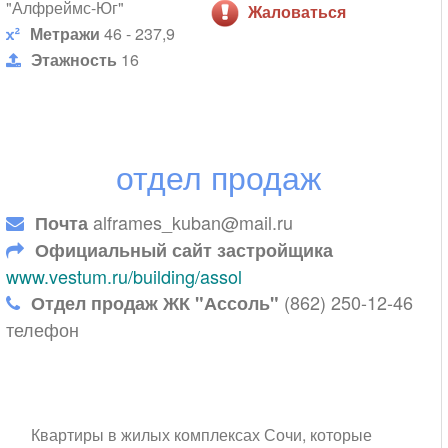
"Алфреймс-Юг"
Жаловаться
Метражи
46 - 237,9
Этажность
16
отдел продаж
alframes_kuban@mail.ru
Почта
Официальный сайт застройщика
www.vestum.ru/building/assol
(862) 250-12-46
Отдел продаж ЖК "Ассоль"
телефон
Квартиры в жилых комплексах Сочи, которые