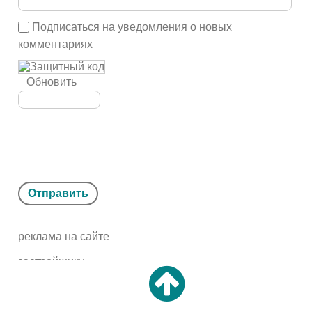
Подписаться на уведомления о новых
комментариях
Обновить
Отправить
реклама на сайте
застройщику