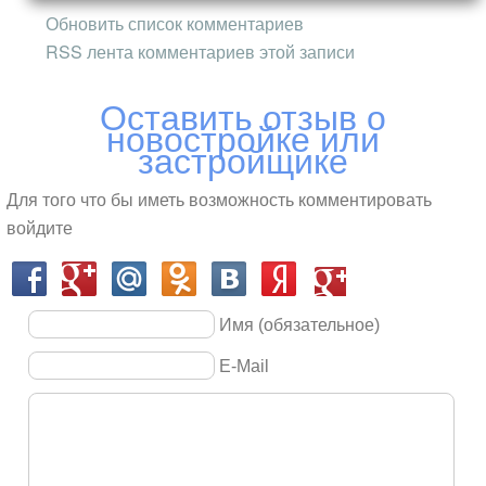
капитала.
Обновить список комментариев
RSS лента комментариев этой записи
Оставить отзыв о
новостройке или
застройщике
Для того что бы иметь возможность комментировать
войдите
Имя (обязательное)
E-Mail