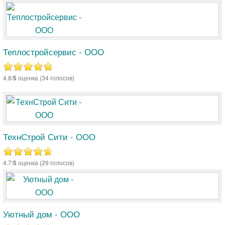
Теплостройсервис - ООО
4.8/
5
оценка (34 голосов)
ТехнСтрой Сити - ООО
4.7/
5
оценка (29 голосов)
Уютный дом - ООО