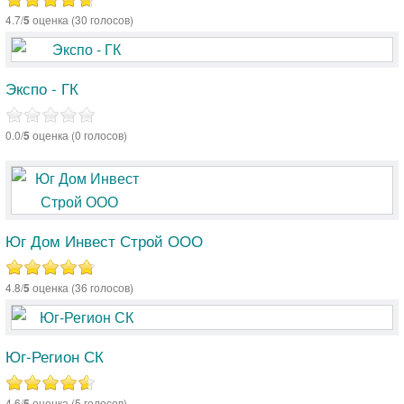
4.7/
5
оценка (30 голосов)
Экспо - ГК
0.0/
5
оценка (0 голосов)
Юг Дом Инвест Строй ООО
4.8/
5
оценка (36 голосов)
Юг-Регион СК
4.6/
5
оценка (5 голосов)