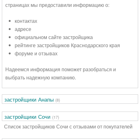
страницах мы предоставили информацию о:
контактах
адресе
официальном сайте застройщика
рейтинге застройщиков Краснодарского края
форуме и отзывах
Надеемся информация поможет разобраться и
выбрать надежную компанию.
застройщики Анапы
(8)
застройщики Сочи
(17)
Список застройщиков Сочи с отзывами от покупателей