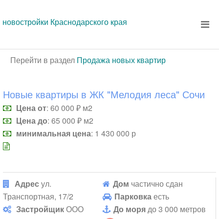
новостройки Краснодарского края
Перейти в раздел
Продажа новых квартир
Новые квартиры в ЖК "Мелодия леса" Сочи
Цена от
: 60 000 ₽ м2
Цена до
: 65 000 ₽ м2
минимальная цена
: 1 430 000 р
Адрес
ул.
Дом
частично сдан
Транспортная, 17/2
Парковка
есть
Застройщик
ООО
До моря
до 3 000 метров