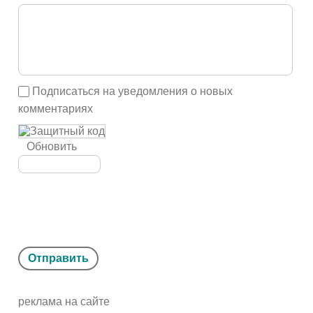
Подписаться на уведомления о новых
комментариях
Обновить
Отправить
реклама на сайте