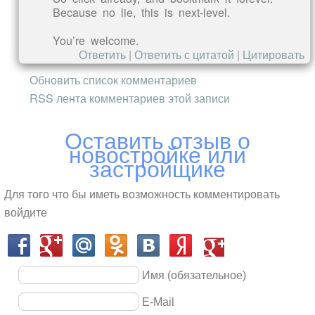
Because no lie, this is next-level.
You’re welcome.
Ответить
|
Ответить с цитатой
|
Цитировать
Обновить список комментариев
RSS лента комментариев этой записи
Оставить отзыв о
новостройке или
застройщике
Для того что бы иметь возможность комментировать
войдите
Имя (обязательное)
E-Mail