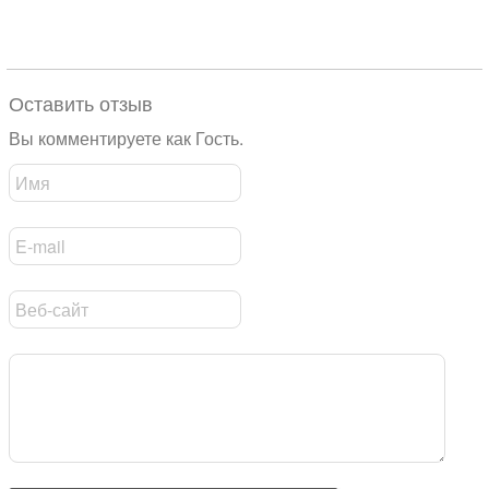
Оставить отзыв
Вы комментируете как Гость.