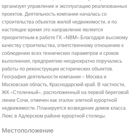
организует управление и эксплуатацию реализованных
проектов. Деятельность компании началась со
строительства объектов жилой недвижимости, и по
настоящее время это направление является
приоритетным в работе ГК «NBM».Благодаря высокому
качеству строительства, ответственному отношению к
соблюдению всех технических параметров и сроков
выполнения, предприятию неоднократно поручались
работы по реконструкции исторических объектов.
География деятельности компании – Москва и
Московская область, Краснодарский край. В частности,
ЖК «Столичный», расположенный на первой береговой
линии Сочи, отмечен как эталон элитной курортной
недвижимости. Планируется возведение домов класса
Люкс в Адлерском районе курортной столицы.
Местоположение